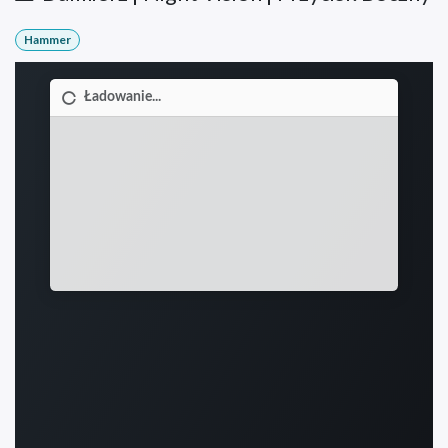
Hammer