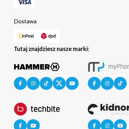
Dostawa
Tutaj znajdziesz nasze marki: