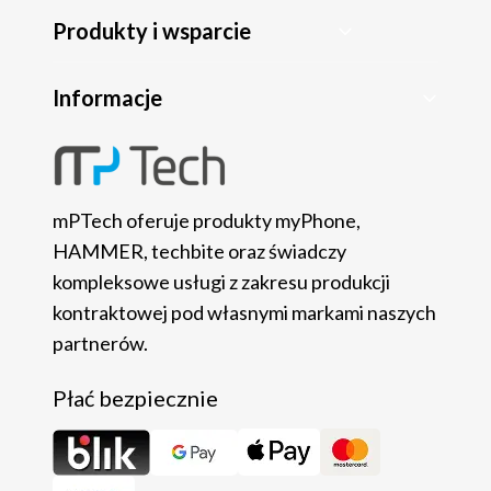
Produkty i wsparcie
Informacje
mPTech oferuje produkty myPhone,
HAMMER, techbite oraz świadczy
kompleksowe usługi z zakresu produkcji
kontraktowej pod własnymi markami naszych
partnerów.
Płać bezpiecznie