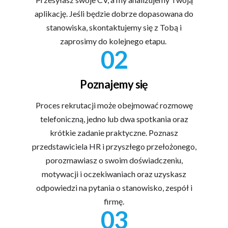
aplikację. Jeśli będzie dobrze dopasowana do
stanowiska, skontaktujemy się z Tobą i
zaprosimy do kolejnego etapu.
02
Poznajemy się
Proces rekrutacji może obejmować rozmowę
telefoniczną, jedno lub dwa spotkania oraz
krótkie zadanie praktyczne. Poznasz
przedstawiciela HR i przyszłego przełożonego,
porozmawiasz o swoim doświadczeniu,
motywacji i oczekiwaniach oraz uzyskasz
odpowiedzi na pytania o stanowisko, zespół i
firmę.
03