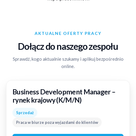
AKTUALNE OFERTY PRACY
Dołącz do naszego zespołu
Sprawdź, kogo aktualnie szukamy i aplikuj bezpośrednio
online.
Business Development Manager –
rynek krajowy (K/M/N)
Sprzedaż
Praca w biurze poza wyjazdami do klientów