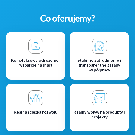
Co oferujemy?
Kompleksowe wdrożenie i
Stabilne zatrudnienie i
wsparcie na start
transparentne zasady
współpracy
Realna ścieżka rozwoju
Realny wpływ na produkty i
projekty