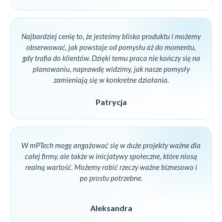
Najbardziej cenię to, że jesteśmy blisko produktu i możemy
obserwować, jak powstaje od pomysłu aż do momentu,
gdy trafia do klientów. Dzięki temu praca nie kończy się na
planowaniu, naprawdę widzimy, jak nasze pomysły
zamieniają się w konkretne działania.
Patrycja
W mPTech mogę angażować się w duże projekty ważne dla
całej firmy, ale także w inicjatywy społeczne, które niosą
realną wartość. Możemy robić rzeczy ważne biznesowo i
po prostu potrzebne.
Aleksandra