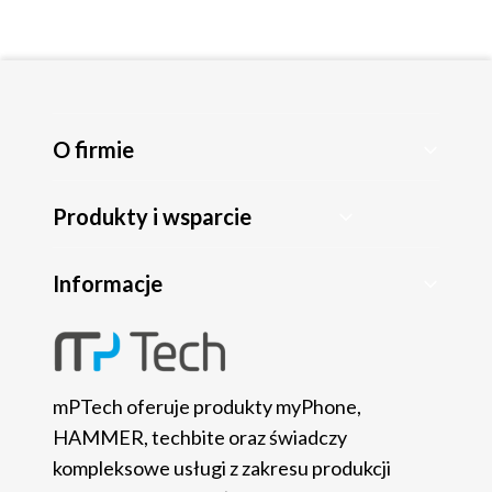
O firmie
Produkty i wsparcie
Informacje
mPTech oferuje produkty myPhone,
HAMMER, techbite oraz świadczy
kompleksowe usługi z zakresu produkcji