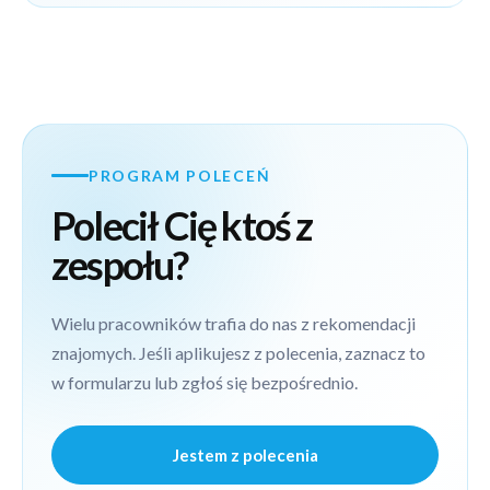
PROGRAM POLECEŃ
Polecił Cię ktoś z
zespołu?
Wielu pracowników trafia do nas z rekomendacji
znajomych. Jeśli aplikujesz z polecenia, zaznacz to
w formularzu lub zgłoś się bezpośrednio.
Jestem z polecenia