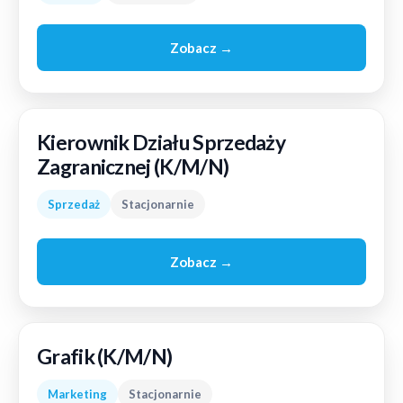
Zobacz →
Kierownik Działu Sprzedaży
Zagranicznej (K/M/N)
Sprzedaż
Stacjonarnie
Zobacz →
Grafik (K/M/N)
Marketing
Stacjonarnie