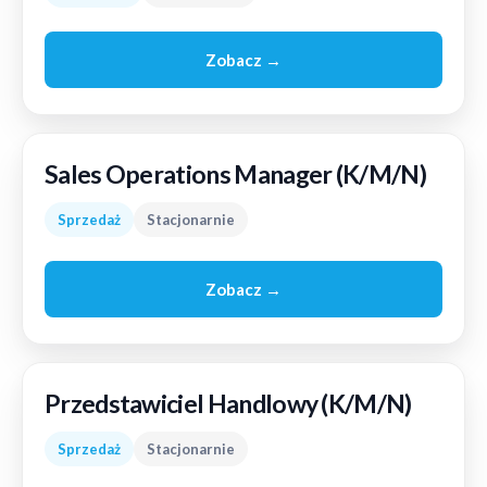
Zobacz →
Sales Operations Manager (K/M/N)
Sprzedaż
Stacjonarnie
Zobacz →
Przedstawiciel Handlowy (K/M/N)
Sprzedaż
Stacjonarnie