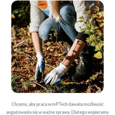
Chcemy, aby praca w mPTech dawała możliwość
angażowania się w ważne sprawy. Dlatego wspieramy