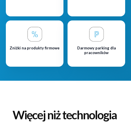
Zniżki na produkty firmowe
Darmowy parking dla
pracowników
Więcej niż technologia