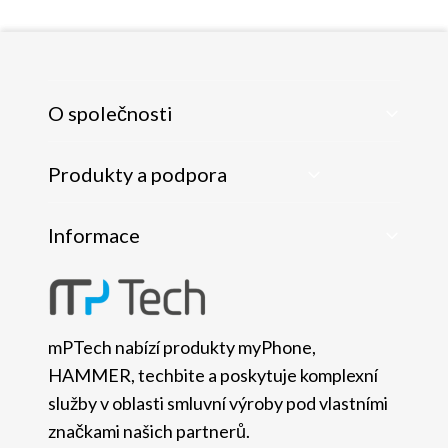
O společnosti
Produkty a podpora
Informace
mPTech nabízí produkty myPhone,
HAMMER, techbite a poskytuje komplexní
služby v oblasti smluvní výroby pod vlastními
značkami našich partnerů.