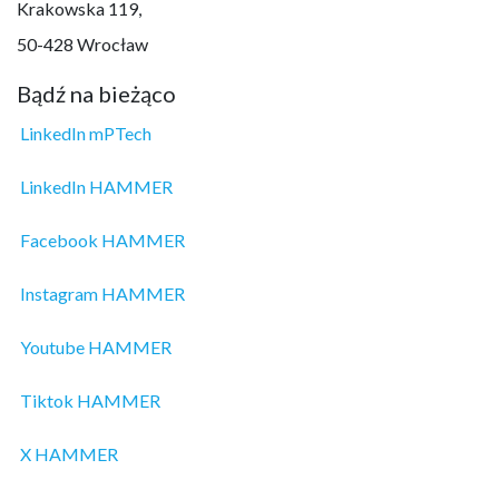
Krakowska 119,
50-428 Wrocław
Bądź na bieżąco
LinkedIn mPTech
LinkedIn HAMMER
Facebook HAMMER
Instagram HAMMER
Youtube HAMMER
Tiktok HAMMER
X HAMMER