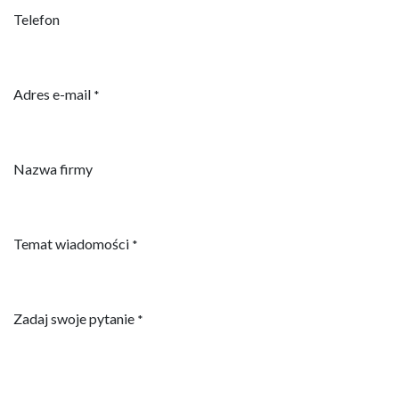
Telefon
Adres e-mail
*
Nazwa firmy
Temat wiadomości
*
Zadaj swoje pytanie
*