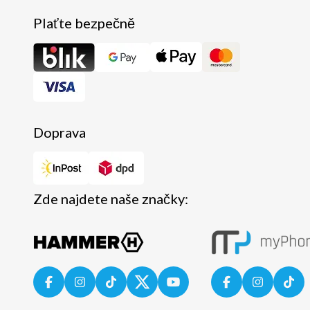
Plaťte bezpečně
Doprava
Zde najdete naše značky: